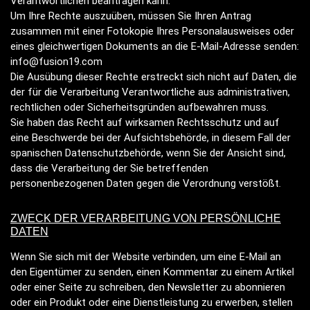
Verantwortlichen beantragen kann.
Um Ihre Rechte auszuüben, müssen Sie Ihren Antrag
zusammen mit einer Fotokopie Ihres Personalausweises oder
eines gleichwertigen Dokuments an die E-Mail-Adresse senden:
info@fusion19.com
Die Ausübung dieser Rechte erstreckt sich nicht auf Daten, die
der für die Verarbeitung Verantwortliche aus administrativen,
rechtlichen oder Sicherheitsgründen aufbewahren muss.
Sie haben das Recht auf wirksamen Rechtsschutz und auf
eine Beschwerde bei der Aufsichtsbehörde, in diesem Fall der
spanischen Datenschutzbehörde, wenn Sie der Ansicht sind,
dass die Verarbeitung der Sie betreffenden
personenbezogenen Daten gegen die Verordnung verstößt.
ZWECK DER VERARBEITUNG VON
PERSÖNLICHE
DATEN
Wenn Sie sich mit der Website verbinden, um eine E-Mail an
den Eigentümer zu senden, einen Kommentar zu einem Artikel
oder einer Seite zu schreiben, den Newsletter zu abonnieren
oder ein Produkt oder eine Dienstleistung zu erwerben, stellen