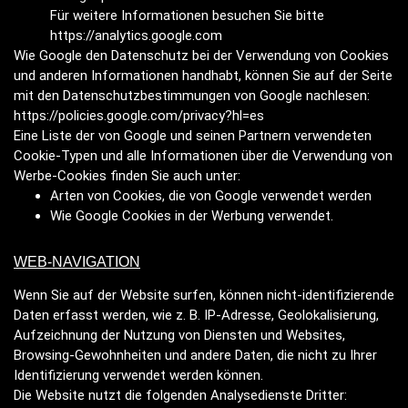
Für weitere Informationen besuchen Sie bitte
https://analytics.google.com
Wie Google den Datenschutz bei der Verwendung von Cookies
und anderen Informationen handhabt, können Sie auf der Seite
mit den Datenschutzbestimmungen von Google nachlesen:
https://policies.google.com/privacy?hl=es
Eine Liste der von Google und seinen Partnern verwendeten
Cookie-Typen und alle Informationen über die Verwendung von
Werbe-Cookies finden Sie auch unter:
Arten von Cookies, die von Google verwendet werden
Wie Google Cookies in der Werbung verwendet.
WEB-NAVIGATION
Wenn Sie auf der Website surfen, können nicht-identifizierende
Daten erfasst werden, wie z. B. IP-Adresse, Geolokalisierung,
Aufzeichnung der Nutzung von Diensten und Websites,
Browsing-Gewohnheiten und andere Daten, die nicht zu Ihrer
Identifizierung verwendet werden können.
Die Website nutzt die folgenden Analysedienste Dritter: