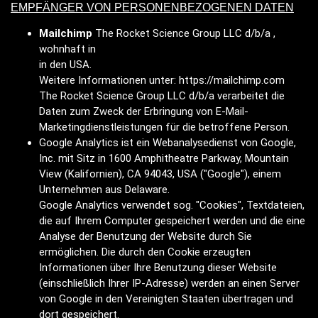
EMPFÄNGER VON PERSONENBEZOGENEN DATEN
Mailchimp
The Rocket Science Group LLC d/b/a ,
wohnhaft in
in den USA.
Weitere Informationen unter: https://mailchimp.com
The Rocket Science Group LLC d/b/a verarbeitet die
Daten zum Zweck der Erbringung von E-Mail-
Marketingdienstleistungen für die betroffene Person.
Google Analytics ist ein Webanalysedienst von Google,
Inc. mit Sitz in 1600 Amphitheatre Parkway, Mountain
View (Kalifornien), CA 94043, USA ("Google"), einem
Unternehmen aus Delaware.
Google Analytics verwendet sog. "Cookies", Textdateien,
die auf Ihrem Computer gespeichert werden und die eine
Analyse der Benutzung der Website durch Sie
ermöglichen. Die durch den Cookie erzeugten
Informationen über Ihre Benutzung dieser Website
(einschließlich Ihrer IP-Adresse) werden an einen Server
von Google in den Vereinigten Staaten übertragen und
dort gespeichert.