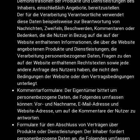
Demonstrationen der Produkte und Dienstleistungen des
Inhabers, einschließlich Angebote, bereitzustellen.
Der für die Verarbeitung Verantwortliche verwendet
diese Daten beispielsweise zur Beantwortung von
Nachrichten, Zweifeln, Beschwerden, Kommentaren oder
Bedenken, die die Nutzer in Bezug auf die auf der
Website enthaltenen Informationen, die über die Website
angebotenen Produkte und Dienstleistungen, die
Verarbeitung personenbezogener Daten, Fragen zu den
auf der Website enthaltenen Rechtstexten sowie jede
andere Anfrage des Nutzers haben, die nicht den
Bedingungen der Website oder den Vertragsbedingungen
unterliegt.
Kommentarformulare: Der Eigentümer bittet um
personenbezogene Daten, die Folgendes umfassen
können: Vor- und Nachname, E-Mail-Adresse und
Website-Adresse, um auf die Kommentare der Nutzer zu
antworten.
Formulare für den Abschluss von Verträgen über
Produkte oder Dienstleistungen: Der Inhaber fordert
personenbezogene Daten an, die Folgendes umfassen