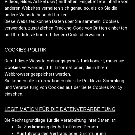
Videos, Bilder, Artikel usw.) enthalten. Eingebettete Inhalte von
anderen Websites verhalten sich genau so, als ob Sie die
andere Website besucht hätten.
Diese Websites können Daten über Sie sammeln, Cookies
verwenden, zusätzlichen Tracking-Code von Dritten einbetten
und Ihre Interaktion mit diesem Code überwachen.
COOKIES-POLITIK
Damit diese Website ordnungsgemäß funktioniert, muss sie
Cookies verwenden, d. h. Informationen, die in Ihrem
Webbrowser gespeichert werden.
Sie können alle Informationen über die Politik zur Sammlung
und Verarbeitung von Cookies auf der Seite Cookies Policy
einsehen.
LEGITIMATION FÜR DIE DATENVERARBEITUNG
Die Rechtsgrundlage für die Verarbeitung Ihrer Daten ist:
Die Zustimmung der betroffenen Person.
Ausführung des Vertrags oder Durchführung