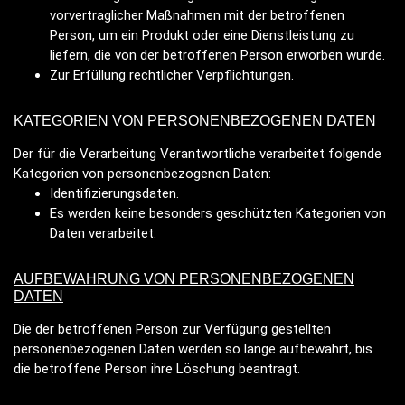
vorvertraglicher Maßnahmen mit der betroffenen
Person, um ein Produkt oder eine Dienstleistung zu
liefern, die von der betroffenen Person erworben wurde.
Zur Erfüllung rechtlicher Verpflichtungen.
KATEGORIEN VON PERSONENBEZOGENEN DATEN
Der für die Verarbeitung Verantwortliche verarbeitet folgende
Kategorien von personenbezogenen Daten:
Identifizierungsdaten.
Es werden keine besonders geschützten Kategorien von
Daten verarbeitet.
AUFBEWAHRUNG VON PERSONENBEZOGENEN
DATEN
Die der betroffenen Person zur Verfügung gestellten
personenbezogenen Daten werden so lange aufbewahrt, bis
die betroffene Person ihre Löschung beantragt.