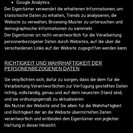
Google Analytics.
Der Eigentümer verwendet die erhaltenen Informationen, um
statistische Daten zu erhalten, Trends zu analysieren, die
Website zu verwalten, Browsing-Muster zu untersuchen und
demographische Informationen zu sammeln.
Der Eigentümer ist nicht verantwortlich für die Verarbeitung
personenbezogener Daten durch Websites, auf die über die
verschiedenen Links auf der Website zugegriffen werden kann.
RICHTIGKEIT UND WAHRHAFTIGKEIT DER
PERSONENBEZOGENEN DATEN
Sie verpflichten sich, dafür zu sorgen, dass die dem für die
Verarbeitung Verantwortlichen zur Verfügung gestellten Daten
richtig, vollständig, genau und auf dem neuesten Stand sind,
und sie ordnungsgemäß zu aktualisieren.
Als Nutzer der Website sind Sie allein für die Wahrhaftigkeit
und Richtigkeit der an die Website übermittelten Daten
verantwortlich und entbinden den Eigentümer von jeglicher
Haftung in dieser Hinsicht.