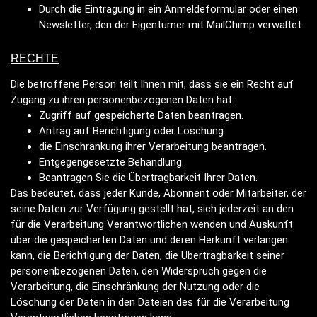
Durch die Eintragung in ein Anmeldeformular oder einen
Newsletter, den der Eigentümer mit MailChimp verwaltet.
RECHTE
Die betroffene Person teilt Ihnen mit, dass sie ein Recht auf
Zugang zu ihren personenbezogenen Daten hat:
Zugriff auf gespeicherte Daten beantragen.
Antrag auf Berichtigung oder Löschung.
die Einschränkung ihrer Verarbeitung beantragen.
Entgegengesetzte Behandlung.
Beantragen Sie die Übertragbarkeit Ihrer Daten.
Das bedeutet, dass jeder Kunde, Abonnent oder Mitarbeiter, der
seine Daten zur Verfügung gestellt hat, sich jederzeit an den
für die Verarbeitung Verantwortlichen wenden und Auskunft
über die gespeicherten Daten und deren Herkunft verlangen
kann, die Berichtigung der Daten, die Übertragbarkeit seiner
personenbezogenen Daten, den Widerspruch gegen die
Verarbeitung, die Einschränkung der Nutzung oder die
Löschung der Daten in den Dateien des für die Verarbeitung