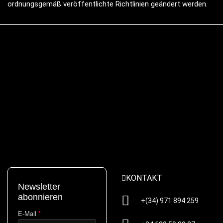
ordnungsgemäß veröffentlichte Richtlinien geändert werden.
KONTAKT
Newsletter
abonnieren
+(34) 971 894 259
E-Mail
*