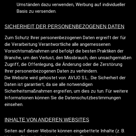
Umständen dazu verwenden, Werbung auf individueller
Basis zu versenden.
SICHERHEIT DER PERSONENBEZOGENEN DATEN
Zum Schutz Ihrer personenbezogenen Daten ergreift der für
die Verarbeitung Verantwortliche alle angemessenen
Vorsichtsmaßnahmen und befolgt die besten Praktiken der
Branche, um den Verlust, den Missbrauch, den unsachgemäßen
Zugriff, die Offenlegung, die Änderung oder die Zerstörung
Ihrer personenbezogenen Daten zu verhindern.
Die Website wird gehostet von: AVIJO S.L.. Die Sicherheit der
Daten ist garantiert, da sie alle notwendigen
Sicherheitsmaßnahmen ergreifen, um dies zu tun. Für weitere
Informationen können Sie die Datenschutzbestimmungen
einsehen.
INHALTE VON ANDEREN WEBSITES
Seiten auf dieser Website können eingebettete Inhalte (z. B.