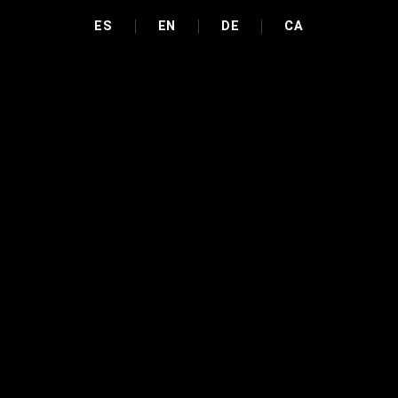
ES
EN
DE
CA