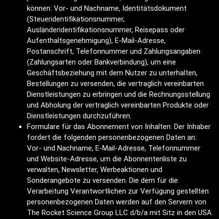
können: Vor- und Nachname, Identitätsdokument
(Steueridentifikationsnummer,
Ausländeridentifikationsnummer, Reisepass oder
Aufenthaltsgenehmigung), E-Mail-Adresse,
Postanschrift, Telefonnummer und Zahlungsangaben
(Zahlungsarten oder Bankverbindung), um eine
Geschäftsbeziehung mit dem Nutzer zu unterhalten,
Bestellungen zu versenden, die vertraglich vereinbarten
Dienstleistungen zu erbringen und die Rechnungsstellung
und Abholung der vertraglich vereinbarten Produkte oder
Dienstleistungen durchzuführen.
Formulare für das Abonnement von Inhalten: Der Inhaber
fordert die folgenden personenbezogenen Daten an:
Vor- und Nachname, E-Mail-Adresse, Telefonnummer
und Website-Adresse, um die Abonnentenliste zu
verwalten, Newsletter, Werbeaktionen und
Sonderangebote zu versenden. Die dem für die
Verarbeitung Verantwortlichen zur Verfügung gestellten
personenbezogenen Daten werden auf den Servern von
The Rocket Science Group LLC d/b/a mit Sitz in den USA