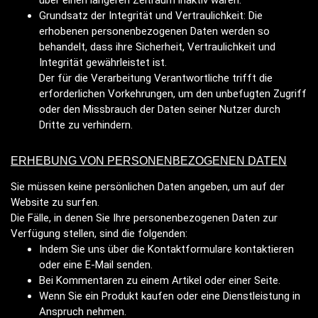
Grundsatz der Integrität und Vertraulichkeit: Die
erhobenen personenbezogenen Daten werden so
behandelt, dass ihre Sicherheit, Vertraulichkeit und
Integrität gewährleistet ist.
Der für die Verarbeitung Verantwortliche trifft die
erforderlichen Vorkehrungen, um den unbefugten Zugriff
oder den Missbrauch der Daten seiner Nutzer durch
Dritte zu verhindern.
ERHEBUNG VON PERSONENBEZOGENEN DATEN
Sie müssen keine persönlichen Daten angeben, um auf der
Website zu surfen.
Die Fälle, in denen Sie Ihre personenbezogenen Daten zur
Verfügung stellen, sind die folgenden:
Indem Sie uns über die Kontaktformulare kontaktieren
oder eine E-Mail senden.
Bei Kommentaren zu einem Artikel oder einer Seite.
Wenn Sie ein Produkt kaufen oder eine Dienstleistung in
Anspruch nehmen.