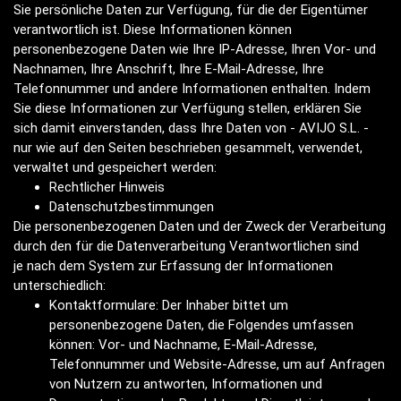
Sie persönliche Daten zur Verfügung, für die der Eigentümer
verantwortlich ist. Diese Informationen können
personenbezogene Daten wie Ihre IP-Adresse, Ihren Vor- und
Nachnamen, Ihre Anschrift, Ihre E-Mail-Adresse, Ihre
Telefonnummer und andere Informationen enthalten. Indem
Sie diese Informationen zur Verfügung stellen, erklären Sie
sich damit einverstanden, dass Ihre Daten von - AVIJO S.L. -
nur wie auf den Seiten beschrieben gesammelt, verwendet,
verwaltet und gespeichert werden:
Rechtlicher Hinweis
Datenschutzbestimmungen
Die personenbezogenen Daten und der Zweck der Verarbeitung
durch den für die Datenverarbeitung Verantwortlichen sind
je nach dem System zur Erfassung der Informationen
unterschiedlich:
Kontaktformulare: Der Inhaber bittet um
personenbezogene Daten, die Folgendes umfassen
können: Vor- und Nachname, E-Mail-Adresse,
Telefonnummer und Website-Adresse, um auf Anfragen
von Nutzern zu antworten, Informationen und