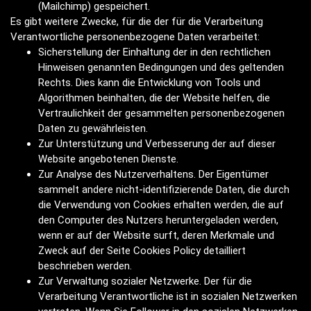
(Mailchimp) gespeichert.
Es gibt weitere Zwecke, für die der für die Verarbeitung
Verantwortliche personenbezogene Daten verarbeitet:
Sicherstellung der Einhaltung der in den rechtlichen
Hinweisen genannten Bedingungen und des geltenden
Rechts. Dies kann die Entwicklung von Tools und
Algorithmen beinhalten, die der Website helfen, die
Vertraulichkeit der gesammelten personenbezogenen
Daten zu gewährleisten.
Zur Unterstützung und Verbesserung der auf dieser
Website angebotenen Dienste.
Zur Analyse des Nutzerverhaltens. Der Eigentümer
sammelt andere nicht-identifizierende Daten, die durch
die Verwendung von Cookies erhalten werden, die auf
den Computer des Nutzers heruntergeladen werden,
wenn er auf der Website surft, deren Merkmale und
Zweck auf der Seite Cookies Policy detailliert
beschrieben werden.
Zur Verwaltung sozialer Netzwerke. Der für die
Verarbeitung Verantwortliche ist in sozialen Netzwerken