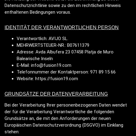
Datenschutzrichtlinie sowie zu den im rechtlichen Hinweis
enthaltenen Bedingungen voraus.
IDENTITÄT DER VERANTWORTLICHEN PERSON
Verantwortlich: AVIJO SL.
MEHRWERTSTEUER-NR.: B07611379
Adresse:
Avda Albufera 23 07458 Platja de Muro
Balearische Inseln
E-Mail:
info@fusion19.com
Telefonnummer der Kontaktperson:
971 89 15 66
Website:
https://fusion19.com
GRUNDSÄTZE DER DATENVERARBEITUNG
Bei der Verarbeitung Ihrer personenbezogenen Daten wendet
der für die Verarbeitung Verantwortliche die folgenden
Grundsätze an, die mit den Anforderungen der neuen
Europäischen Datenschutzverordnung (DSGVO) im Einklang
stehen: