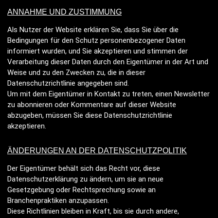
ANNAHME UND ZUSTIMMUNG
Als Nutzer der Website erklären Sie, dass Sie über die
Bedingungen für den Schutz personenbezogener Daten
informiert wurden, und Sie akzeptieren und stimmen der
Verarbeitung dieser Daten durch den Eigentümer in der Art und
Weise und zu den Zwecken zu, die in dieser
Datenschutzrichtlinie angegeben sind.
Um mit dem Eigentümer in Kontakt zu treten, einen Newsletter
zu abonnieren oder Kommentare auf dieser Website
abzugeben, müssen Sie diese Datenschutzrichtlinie
akzeptieren.
ÄNDERUNGEN AN DER DATENSCHUTZPOLITIK
Der Eigentümer behält sich das Recht vor, diese
Datenschutzerklärung zu ändern, um sie an neue
Gesetzgebung oder Rechtsprechung sowie an
Branchenpraktiken anzupassen.
Diese Richtlinien bleiben in Kraft, bis sie durch andere,