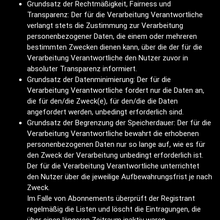
Grundsatz der Rechtmäßigkeit, Fairness und
Transparenz: Der für die Verarbeitung Verantwortliche
verlangt stets die Zustimmung zur Verarbeitung
personenbezogener Daten, die einem oder mehreren
bestimmten Zwecken dienen kann, über die der für die
Verarbeitung Verantwortliche den Nutzer zuvor in
absoluter Transparenz informiert.
Grundsatz der Datenminimierung: Der für die
Verarbeitung Verantwortliche fordert nur die Daten an,
die für den/die Zweck(e), für den/die die Daten
angefordert werden, unbedingt erforderlich sind.
Grundsatz der Begrenzung der Speicherdauer: Der für die
Verarbeitung Verantwortliche bewahrt die erhobenen
personenbezogenen Daten nur so lange auf, wie es für
den Zweck der Verarbeitung unbedingt erforderlich ist.
Der für die Verarbeitung Verantwortliche unterrichtet
den Nutzer über die jeweilige Aufbewahrungsfrist je nach
Zweck.
Im Falle von Abonnements überprüft der Registrant
regelmäßig die Listen und löscht die Eintragungen, die
über einen längeren Zeitraum inaktiv waren.