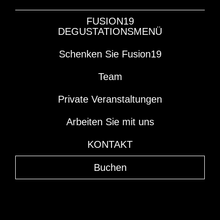
FUSION19
DEGUSTATIONSMENÜ
Schenken Sie Fusion19
Team
Private Veranstaltungen
Arbeiten Sie mit uns
KONTAKT
Buchen