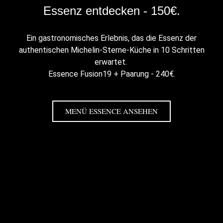
Essenz entdecken - 150€.
Ein gastronomisches Erlebnis, das die Essenz der
authentischen Michelin-Sterne-Küche in 10 Schritten
erwartet.
Essence Fusion19 + Paarung - 240€.
MENÜ ESSENCE ANSEHEN