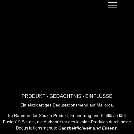
PRODUKT - GEDÄCHTNIS - EINFLÜSSE
Ein einzigartiges Degustationsmenü auf Mallorca.
Im Rahmen der Säulen Produkt, Erinnerung und Einflüsse lädt
Fusion19 Sie ein, die Authentizität des lokalen Produkts durch seine
Degustationsmenüs
:
Ganzheitlichkeit und Essenz.