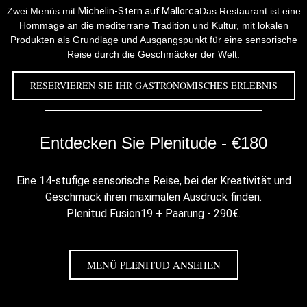
Zwei Menüs mit
Michelin-Stern auf Mallorca
Das Restaurant ist eine
Hommage an die mediterrane Tradition und Kultur, mit lokalen
Produkten als Grundlage und Ausgangspunkt für eine sensorische
Reise durch die Geschmäcker der Welt.
RESERVIEREN SIE IHR GASTRONOMISCHES ERLEBNIS
Entdecken Sie Plenitude - €180
Eine 14-stufige sensorische Reise, bei der Kreativität und
Geschmack ihren maximalen Ausdruck finden.
Plenitud Fusion19 + Paarung - 290€.
MENÜ PLENITUD ANSEHEN