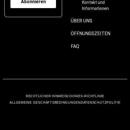
Kontakt und
Informationen
ÜBER UNS
ÖFFNUNGSZEITEN
FAQ
RECHTLICHER HINWEIS
COOKIES-RICHTLINIE
ALLGEMEINE GESCHÄFTSBEDINGUNGEN
DATENSCHUTZPOLITIK