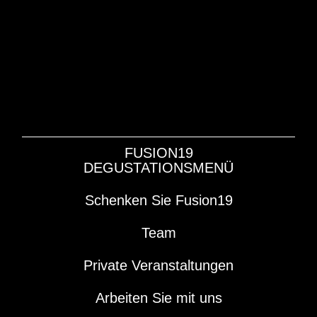
FUSION19
DEGUSTATIONSMENÜ
Schenken Sie Fusion19
Team
Private Veranstaltungen
Arbeiten Sie mit uns