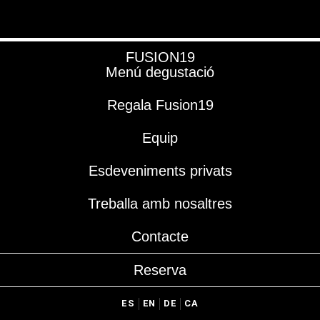
FUSION19
Menú degustació
Regala Fusion19
Equip
Esdeveniments privats
Treballa amb nosaltres
Contacte
Reserva
ES
EN
DE
CA