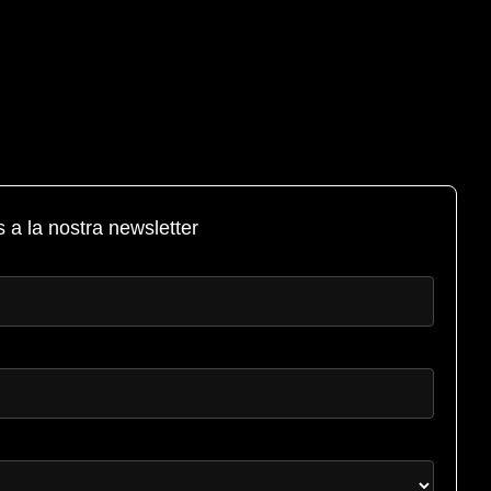
 a la nostra newsletter