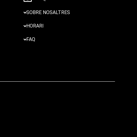
SOBRE NOSALTRES
HORARI
FAQ