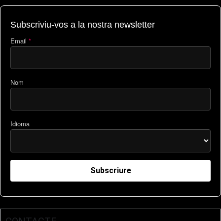
Subscriviu-vos a la nostra newsletter
Email
*
Nom
Idioma