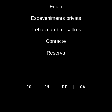
Equip
Esdeveniments privats
Treballa amb nosaltres
Contacte
Reserva
ES
EN
DE
CA