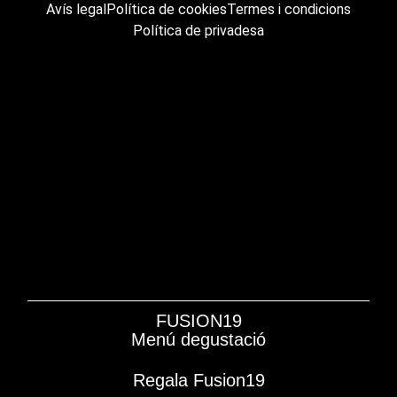
Avís legal
Política de cookies
Termes i condicions
Política de privadesa
FUSION19
Menú degustació
Regala Fusion19