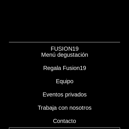
FUSION19
Menú degustación
Regala Fusion19
Equipo
Eventos privados
Trabaja con nosotros
Contacto