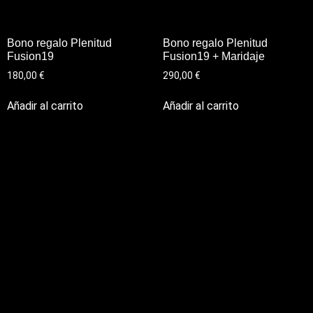
Bono regalo Plenitud
Bono regalo Plenitud
Fusion19
Fusion19 + Maridaje
180,00
€
290,00
€
Añadir al carrito
Añadir al carrito