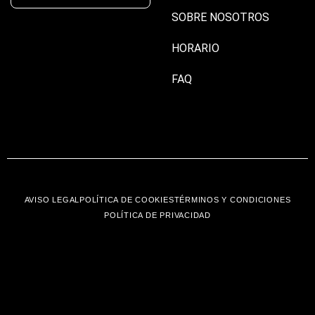
SOBRE NOSOTROS
HORARIO
FAQ
AVISO LEGAL
POLÍTICA DE COOKIES
TÉRMINOS Y CONDICIONES
POLÍTICA DE PRIVACIDAD