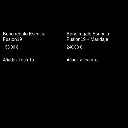
Bono regalo Esencia
Bono regalo Esencia
Fusion19
Fusion19 + Maridaje
150,00
€
240,00
€
Añadir al carrito
Añadir al carrito