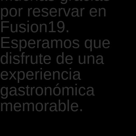
por reservar en
Fusion19.
Esperamos que
disfrute de una
experiencia
gastronómica
memorable.