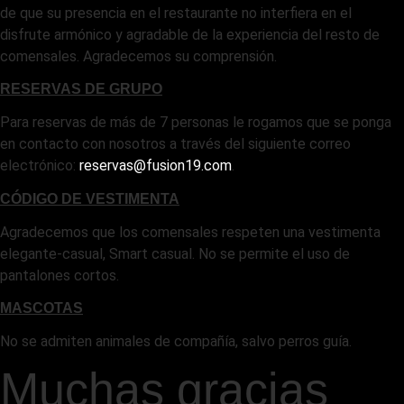
de que su presencia en el restaurante no interfiera en el
disfrute armónico y agradable de la experiencia del resto de
comensales. Agradecemos su comprensión.
RESERVAS DE GRUPO
Para reservas de más de 7 personas le rogamos que se ponga
en contacto con nosotros a través del siguiente correo
electrónico:
reservas@fusion19.com
.
CÓDIGO DE VESTIMENTA
Agradecemos que los comensales respeten una vestimenta
elegante-casual, Smart casual. No se permite el uso de
pantalones cortos.
MASCOTAS
No se admiten animales de compañía, salvo perros guía.
Muchas gracias