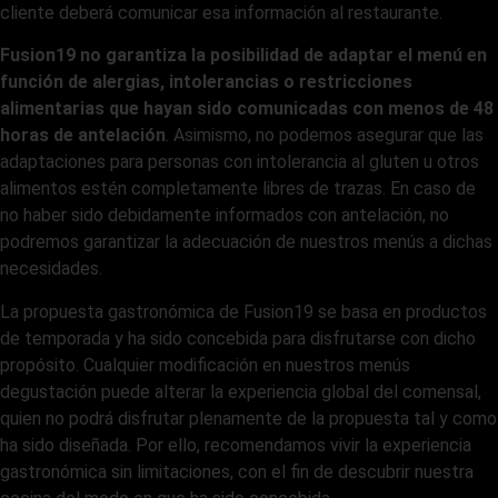
cliente deberá comunicar esa información al restaurante.
Fusion19 no garantiza la posibilidad de adaptar el menú en
función de alergias, intolerancias o restricciones
alimentarias que hayan sido comunicadas con menos de 48
horas de antelación
. Asimismo, no podemos asegurar que las
adaptaciones para personas con intolerancia al gluten u otros
alimentos estén completamente libres de trazas. En caso de
no haber sido debidamente informados con antelación, no
podremos garantizar la adecuación de nuestros menús a dichas
necesidades.
La propuesta gastronómica de Fusion19 se basa en productos
de temporada y ha sido concebida para disfrutarse con dicho
propósito. Cualquier modificación en nuestros menús
degustación puede alterar la experiencia global del comensal,
quien no podrá disfrutar plenamente de la propuesta tal y como
ha sido diseñada. Por ello, recomendamos vivir la experiencia
gastronómica sin limitaciones, con el fin de descubrir nuestra