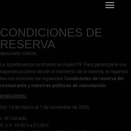
CONDICIONES DE
RESERVA
Apreciado cliente,
Le agradecemos su interés en Fusion19. Para garantizarle una
experiencia plena desde el momento de la reserva, le rogamos
lea con atención las siguientes
Condiciones de reserva del
restaurante y nuestras políticas de cancelación:
HORARIOS:
Del 14 de marzo al 1 de noviembre de 2026:
L-M: Cerrado
X-J-V: 19:30 h a 21:00 h