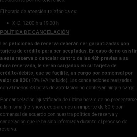
El horario de atención telefónica es:
X-D: 12:00 h a 19:00 h
POLÍTICA DE CANCELACIÓN
Las
peticiones de reserva deberán ser garantizadas con
tarjeta de crédito para ser aceptadas. En caso de no asistir
a esta reserva o cancelar dentro de las 48h previas a su
hora reservada, le serán cargados en su tarjeta de
crédito/débito, que se facilite, un cargo por comensal por
valor de 80€
(10% IVA incluido). Las cancelaciones realizadas
con al menos 48 horas de antelación no conllevan ningún cargo.
Por cancelación injustificada de última hora o de no presentarse
a la misma (no-show), cobraremos un importe de 80 € por
comensal de acuerdo con nuestra política de reserva y
cancelación que le ha sido informada durante el proceso de
reserva.