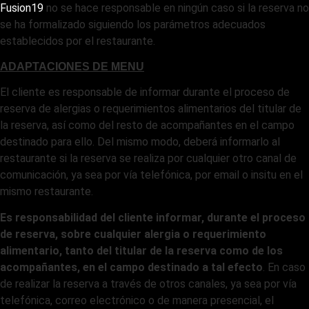
Fusion19
no se hace responsable en ningún caso si la reserva no
se ha formalizado siguiendo los parámetros adecuados
establecidos por el restaurante.
ADAPTACIONES DE MENU
El cliente es responsable de informar durante el proceso de
reserva de alergias o requerimientos alimentarios del titular de
la reserva, así como del resto de acompañantes en el campo
destinado para ello. Del mismo modo, deberá informarlo al
restaurante si la reserva se realiza por cualquier otro canal de
comunicación, ya sea por vía telefónica, por email o insitu en el
mismo restaurante.
Es responsabilidad del cliente informar, durante el proceso
de reserva, sobre cualquier alergia o requerimiento
alimentario, tanto del titular de la reserva como de los
acompañantes, en el campo destinado a tal efecto
. En caso
de realizar la reserva a través de otros canales, ya sea por vía
telefónica, correo electrónico o de manera presencial, el