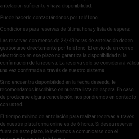
antelación suficiente y haya disponibilidad.
Puede hacerlo contactándonos por teléfono.
Condiciones para reservas de última hora y lista de espera:
Las reservas con menos de 24/48 horas de antelación deben
gestionarse directamente por teléfono. El envío de un correo
electrónico en ese plazo no garantiza la disponibilidad ni la
confirmación de la reserva. La reserva solo se considerará válida
una vez confirmada a través de nuestro sistema.
Si no encuentra disponibilidad en la fecha deseada, le
recomendamos inscribirse en nuestra lista de espera. En caso
de producirse alguna cancelación, nos pondremos en contacto
con usted.
El tiempo mínimo de antelación para realizar reservas a través
de nuestra plataforma online es de 6 horas. Si desea reservar
fuera de este plazo, le invitamos a comunicarse con el
restaurante por vía telefónica.